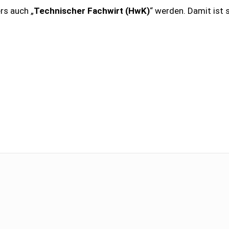
rs auch „
Technischer Fachwirt (HwK)
“ werden. Damit ist 