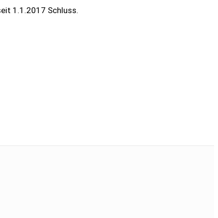
seit 1.1.2017 Schluss.