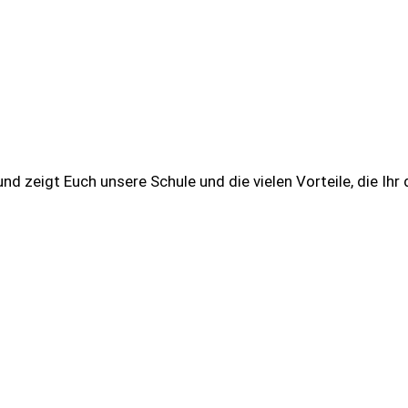
und zeigt Euch unsere Schule und die vielen Vorteile, die I