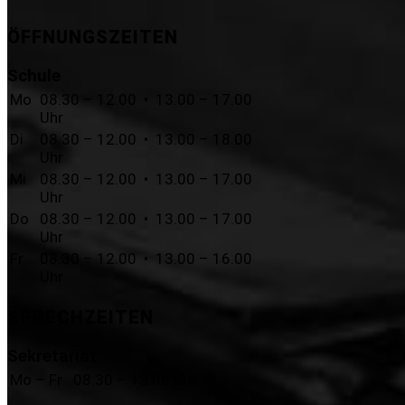
ÖFFNUNGSZEITEN
Schule
Mo
08.30 – 12.00 • 13.00 – 17.00
Uhr
Di
08.30 – 12.00 • 13.00 – 18.00
Uhr
Mi
08.30 – 12.00 • 13.00 – 17.00
Uhr
Do
08.30 – 12.00 • 13.00 – 17.00
Uhr
Fr
08.30 – 12.00 • 13.00 – 16.00
Uhr
SPRECHZEITEN
Sekretariat
Mo – Fr
08.30 – 13.00 Uhr