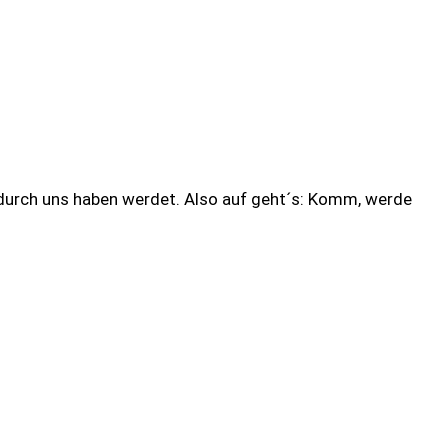
hr durch uns haben werdet. Also auf geht´s: Komm, werde