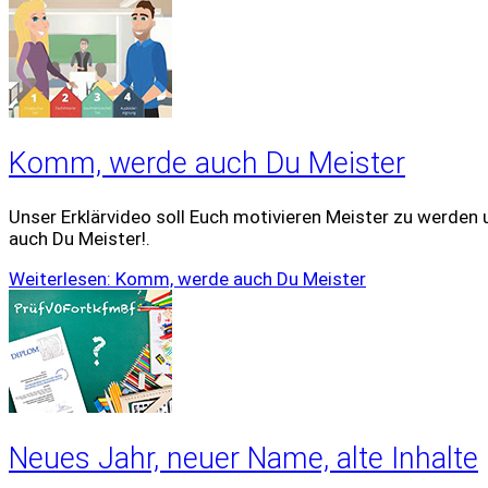
Komm, werde auch Du Meister
Unser Erklärvideo soll Euch motivieren Meister zu werden 
auch Du Meister!.
Weiterlesen: Komm, werde auch Du Meister
Neues Jahr, neuer Name, alte Inhalte