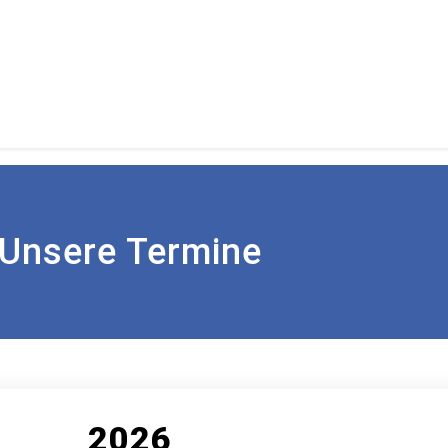
Unsere Termine
2026