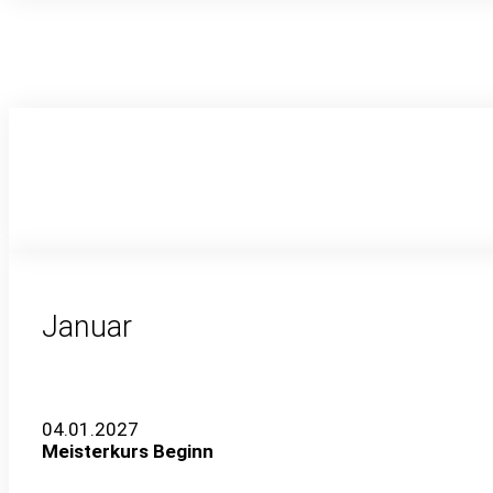
Januar
04.01.2027
Meisterkurs Beginn