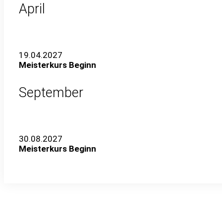
April
19.04.2027
Meisterkurs Beginn
September
30.08.2027
Meisterkurs Beginn