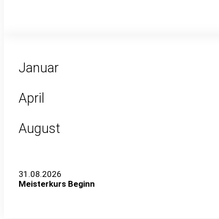
Januar
April
August
31.08.2026
Meisterkurs Beginn