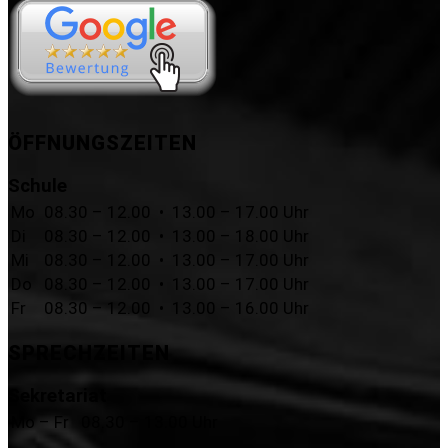
ÖFFNUNGSZEITEN
Schule
Mo
08.30 – 12.00 • 13.00 – 17.00 Uhr
Di
08.30 – 12.00 • 13.00 – 18.00 Uhr
Mi
08.30 – 12.00 • 13.00 – 17.00 Uhr
Do
08.30 – 12.00 • 13.00 – 17.00 Uhr
Fr
08.30 – 12.00 • 13.00 – 16.00 Uhr
SPRECHZEITEN
Sekretariat
Mo – Fr
08.30 – 13.00 Uhr