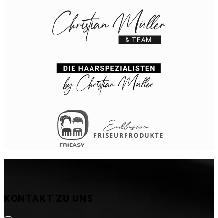
KONTAKT ZU UNS