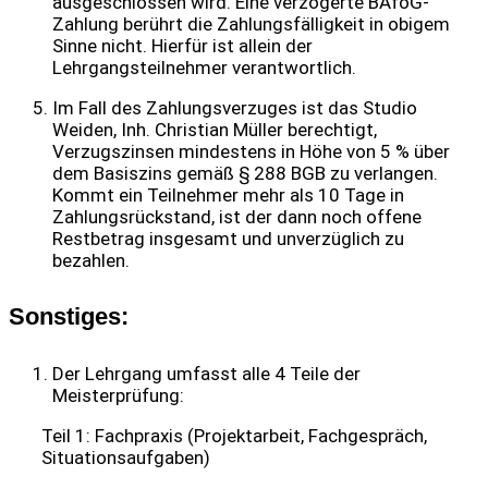
ausgeschlossen wird. Eine verzögerte BAföG-
Zahlung berührt die Zahlungsfälligkeit in obigem
Sinne nicht. Hierfür ist allein der
Lehrgangsteilnehmer verantwortlich.
Im Fall des Zahlungsverzuges ist das Studio
Weiden, Inh. Christian Müller berechtigt,
Verzugszinsen mindestens in Höhe von 5 % über
dem Basiszins gemäß § 288 BGB zu verlangen.
Kommt ein Teilnehmer mehr als 10 Tage in
Zahlungsrückstand, ist der dann noch offene
Restbetrag insgesamt und unverzüglich zu
bezahlen.
Sonstiges:
Der Lehrgang umfasst alle 4 Teile der
Meisterprüfung:
Teil 1: Fachpraxis (Projektarbeit, Fachgespräch,
Situationsaufgaben)