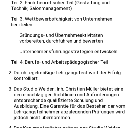
Teil 2: Fachtheoretischer Teil (Gestaltung und
Technik, Salonmanagement)
Teil 3: Wettbewerbsfähigkeit von Unternehmen
beurteilen
Gründungs- und Übernahmeaktivitäten
vorbereiten, durchführen und bewerten
Unternehmensführungsstrategien entwickeln
Teil 4: Berufs- und Arbeitspädagogischer Teil
Durch regelmäßige Lehrgangstest wird der Erfolg
kontrolliert.
Das Studio Weiden, Inh. Christian Müller bietet eine
den einschlägigen Richtlinien und Anforderungen
entsprechende qualifizierte Schulung und
Ausbildung. Eine Garantie für das Bestehen der vom
Lehrgangsteilnehmer abzulegenden Prüfungen wird
jedoch nicht übernommen.