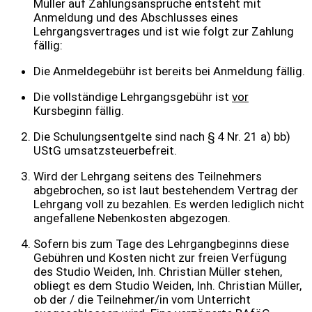
Müller auf Zahlungsansprüche entsteht mit
Anmeldung und des Abschlusses eines
Lehrgangsvertrages und ist wie folgt zur Zahlung
fällig:
Die Anmeldegebühr ist bereits bei Anmeldung fällig.
Die vollständige Lehrgangsgebühr ist
vor
Kursbeginn fällig.
Die Schulungsentgelte sind nach § 4 Nr. 21 a) bb)
UStG umsatzsteuerbefreit.
Wird der Lehrgang seitens des Teilnehmers
abgebrochen, so ist laut bestehendem Vertrag der
Lehrgang voll zu bezahlen. Es werden lediglich nicht
angefallene Nebenkosten abgezogen.
Sofern bis zum Tage des Lehrgangbeginns diese
Gebühren und Kosten nicht zur freien Verfügung
des Studio Weiden, Inh. Christian Müller stehen,
obliegt es dem Studio Weiden, Inh. Christian Müller,
ob der / die Teilnehmer/in vom Unterricht