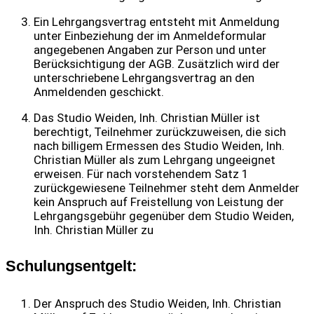
Ein Lehrgangsvertrag entsteht mit Anmeldung
unter Einbeziehung der im Anmeldeformular
angegebenen Angaben zur Person und unter
Berücksichtigung der AGB. Zusätzlich wird der
unterschriebene Lehrgangsvertrag an den
Anmeldenden geschickt.
Das Studio Weiden, Inh. Christian Müller ist
berechtigt, Teilnehmer zurückzuweisen, die sich
nach billigem Ermessen des Studio Weiden, Inh.
Christian Müller als zum Lehrgang ungeeignet
erweisen. Für nach vorstehendem Satz 1
zurückgewiesene Teilnehmer steht dem Anmelder
kein Anspruch auf Freistellung von Leistung der
Lehrgangsgebühr gegenüber dem Studio Weiden,
Inh. Christian Müller zu
Schulungsentgelt:
Der Anspruch des Studio Weiden, Inh. Christian