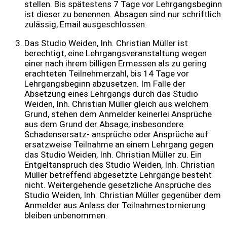
stellen. Bis spätestens 7 Tage vor Lehrgangsbeginn
ist dieser zu benennen. Absagen sind nur schriftlich
zulässig, Email ausgeschlossen.
Das Studio Weiden, Inh. Christian Müller ist
berechtigt, eine Lehrgangsveranstaltung wegen
einer nach ihrem billigen Ermessen als zu gering
erachteten Teilnehmerzahl, bis 14 Tage vor
Lehrgangsbeginn abzusetzen. Im Falle der
Absetzung eines Lehrgangs durch das Studio
Weiden, Inh. Christian Müller gleich aus welchem
Grund, stehen dem Anmelder keinerlei Ansprüche
aus dem Grund der Absage, insbesondere
Schadensersatz- ansprüche oder Ansprüche auf
ersatzweise Teilnahme an einem Lehrgang gegen
das Studio Weiden, Inh. Christian Müller zu. Ein
Entgeltanspruch des Studio Weiden, Inh. Christian
Müller betreffend abgesetzte Lehrgänge besteht
nicht. Weitergehende gesetzliche Ansprüche des
Studio Weiden, Inh. Christian Müller gegenüber dem
Anmelder aus Anlass der Teilnahmestornierung
bleiben unbenommen.