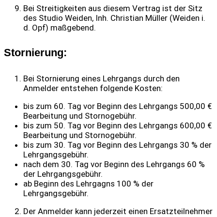
Bei Streitigkeiten aus diesem Vertrag ist der Sitz
des Studio Weiden, Inh. Christian Müller (Weiden i.
d. Opf) maßgebend.
Stornierung:
Bei Stornierung eines Lehrgangs durch den
Anmelder entstehen folgende Kosten:
bis zum 60. Tag vor Beginn des Lehrgangs 500,00 €
Bearbeitung und Stornogebühr.
bis zum 50. Tag vor Beginn des Lehrgangs 600,00 €
Bearbeitung und Stornogebühr.
bis zum 30. Tag vor Beginn des Lehrgangs 30 % der
Lehrgangsgebühr.
nach dem 30. Tag vor Beginn des Lehrgangs 60 %
der Lehrgangsgebühr.
ab Beginn des Lehrgagns 100 % der
Lehrgangsgebühr.
Der Anmelder kann jederzeit einen Ersatzteilnehmer