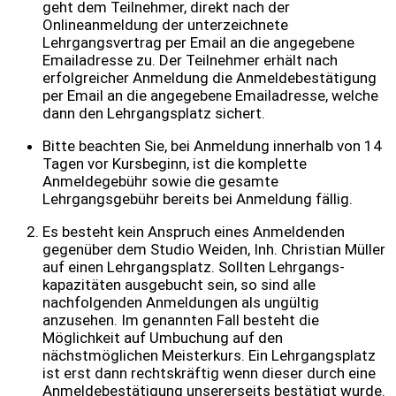
geht dem Teilnehmer, direkt nach der
Onlineanmeldung der unterzeichnete
Lehrgangsvertrag per Email an die angegebene
Emailadresse zu. Der Teilnehmer erhält nach
erfolgreicher Anmeldung die Anmeldebestätigung
per Email an die angegebene Emailadresse, welche
dann den Lehrgangsplatz sichert.
Bitte beachten Sie, bei Anmeldung innerhalb von 14
Tagen vor Kursbeginn, ist die komplette
Anmeldegebühr sowie die gesamte
Lehrgangsgebühr bereits bei Anmeldung fällig.
Es besteht kein Anspruch eines Anmeldenden
gegenüber dem Studio Weiden, Inh. Christian Müller
auf einen Lehrgangsplatz. Sollten Lehrgangs-
kapazitäten ausgebucht sein, so sind alle
nachfolgenden Anmeldungen als ungültig
anzusehen. Im genannten Fall besteht die
Möglichkeit auf Umbuchung auf den
nächstmöglichen Meisterkurs. Ein Lehrgangsplatz
ist erst dann rechtskräftig wenn dieser durch eine
Anmeldebestätigung unsererseits bestätigt wurde.