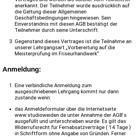
anerkannt. Der Teilnehmer wurde ausdrücklich auf
die Geltung dieser Allgemeinen
Geschäftsbedingungen hingewiesen. Sein
Einverständnis mit diesen AGB bestätigt der
Teilnehmer durch seine Unterschrift.
Gegenstand dieses Vertrages ist die Teilnahme an
unserer Lehrgangsart „Vorbereitung auf die
Meisterprüfung im Friseurhandwerk“.
Anmeldung:
Eine verbindliche Anmeldung zum
ausgeschriebenen Lehrgang kommt nur dann
zustande wenn:
das Anmeldeformular über die Internetseite
www.studioweiden.de unter Annahme der AGB ́s
ausgefüllt und unterschrieben wurde. Es gilt das
Widerrufsrecht für Fernabsatzverträge ( 14 Tage )
in Schriftform ohne Angabe von Gründen. Ferner