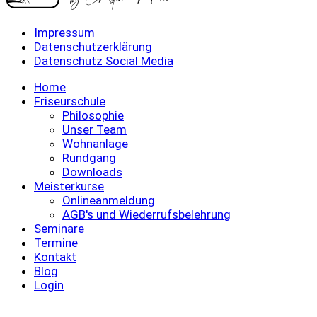
Impressum
Datenschutzerklärung
Datenschutz Social Media
Home
Friseurschule
Philosophie
Unser Team
Wohnanlage
Rundgang
Downloads
Meisterkurse
Onlineanmeldung
AGB's und Wiederrufsbelehrung
Seminare
Termine
Kontakt
Blog
Login