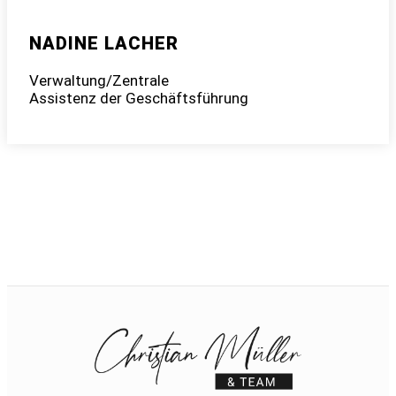
NADINE LACHER
Verwaltung/Zentrale
Assistenz der Geschäftsführung