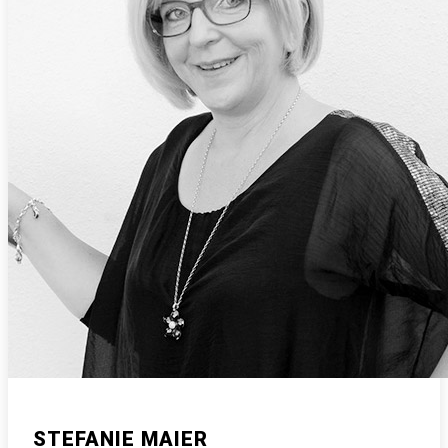
STEFANIE MAIER