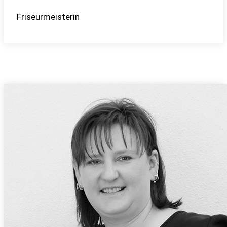
Friseurmeisterin