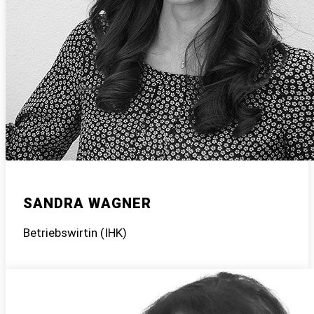
SANDRA WAGNER
Betriebswirtin (IHK)