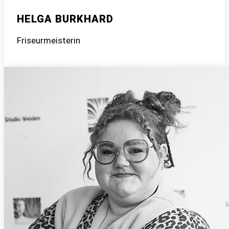
HELGA BURKHARD
Friseurmeisterin