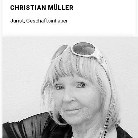
CHRISTIAN MÜLLER
Jurist, Geschäftsinhaber