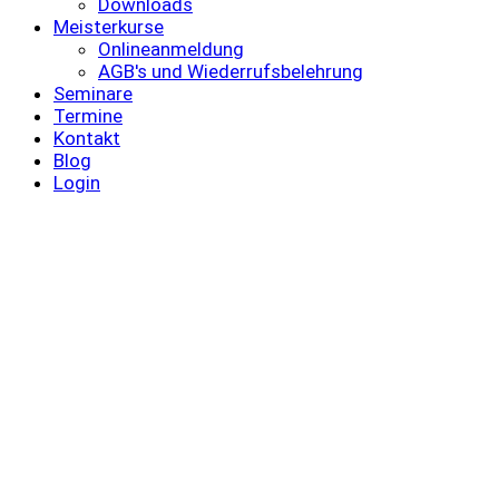
Downloads
Meisterkurse
Onlineanmeldung
AGB's und Wiederrufsbelehrung
Seminare
Termine
Kontakt
Blog
Login