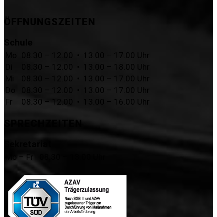
ÖFFNUNGSZEITEN
Schule
Mo
08.30 – 12.00 • 13.00 – 17.00 Uhr
Di
08.30 – 12.00 • 13.00 – 18.00 Uhr
Mi
08.30 – 12.00 • 13.00 – 17.00 Uhr
Do
08.30 – 12.00 • 13.00 – 17.00 Uhr
Fr
08.30 – 12.00 • 13.00 – 16.00 Uhr
SPRECHZEITEN
Sekretariat
Mo – Fr
08.30 – 13.00 Uhr