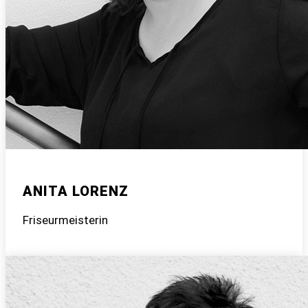
ANITA LORENZ
Friseurmeisterin