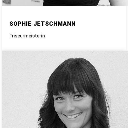
SOPHIE JETSCHMANN
Friseurmeisterin