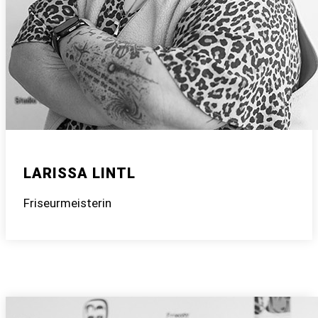
LARISSA LINTL
Friseurmeisterin