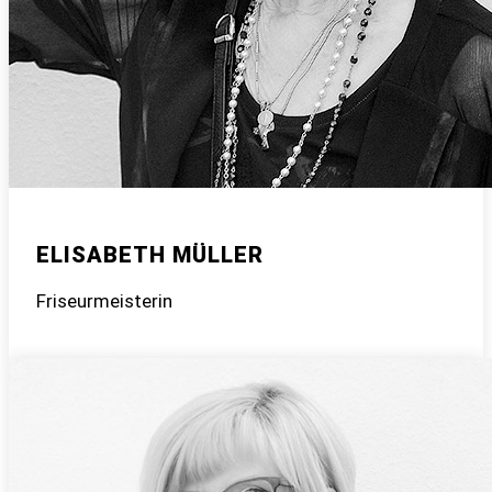
ELISABETH MÜLLER
Friseurmeisterin