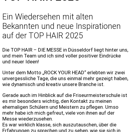
Ein Wiedersehen mit alten
Bekannten und neue Inspirationen
auf der TOP HAIR 2025
Die TOP HAIR – DIE MESSE in Düsseldorf liegt hinter uns,
und mein Team und ich sind voller positiver Eindrücke
und neuer Ideen!
Unter dem Motto „ROCK YOUR HEAD“ erlebten wir zwei
unvergessliche Tage, die uns einmal mehr gezeigt haben,
wie dynamisch und kreativ unsere Branche ist.
Gerade auch im Hinblick auf die Friseurmeisterschule ist
es mir besonders wichtig, den Kontakt zu meinen
ehemaligen Schülern und Meistern zu pflegen. Umso
mehr habe ich mich gefreut, viele von ihnen auf der
Messe wiederzusehen.
Es war wirklich klasse, sich auszutauschen, über die
Erfahrungen zu sprechen und zu sehen, wie sie sich in