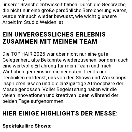
unserer Branche entwickelt haben. Durch die Gespräche,
die nicht nur eine große persönliche Bereicherung waren,
wurde mir auch wieder bewusst, wie wichtig unsere
Arbeit im Studio Weiden ist.
EIN UNVERGESSLICHES ERLEBNIS
ZUSAMMEN MIT MEINEM TEAM
Die TOP HAIR 2025 war aber nicht nur eine gute
Gelegenheit, alte Bekannte wiederzusehen, sondern auch
eine wertvolle Erfahrung für mein Team und mich.
Wir haben gemeinsam die neuesten Trends und
Techniken entdeckt, uns von den Shows und Workshops
inspirieren lassen und die einzigartige Atmosphäre der
Messe genossen. Voller Begeisterung haben wir die
vielen Innovationen und kreativen Ideen während der
beiden Tage aufgenommen.
HIER EINIGE HIGHLIGHTS DER MESSE:
Spektakuläre Shows: