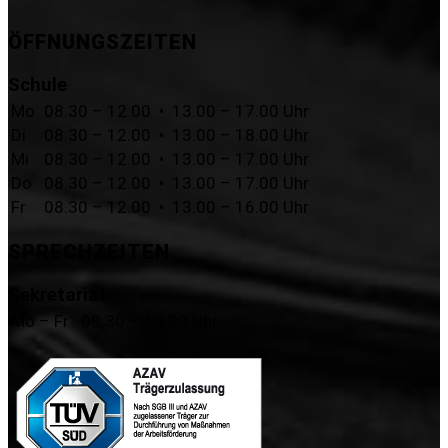
ÖFFNUNGSZEITEN
Schule
Mo
08.30 – 12.00 • 13.00 – 17.00 Uhr
Di
08.30 – 12.00 • 13.00 – 18.00 Uhr
Mi
08.30 – 12.00 • 13.00 – 17.00 Uhr
Do
08.30 – 12.00 • 13.00 – 17.00 Uhr
Fr
08.30 – 12.00 • 13.00 – 16.00 Uhr
SPRECHZEITEN
Sekretariat
Mo – Fr
08.30 – 13.00 Uhr