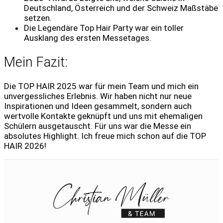
Deutschland, Österreich und der Schweiz Maßstäbe
setzen.
Die Legendäre Top Hair Party war ein toller
Ausklang des ersten Messetages.
Mein Fazit:
Die TOP HAIR 2025 war für mein Team und mich ein
unvergessliches Erlebnis. Wir haben nicht nur neue
Inspirationen und Ideen gesammelt, sondern auch
wertvolle Kontakte geknüpft und uns mit ehemaligen
Schülern ausgetauscht. Für uns war die Messe ein
absolutes Highlight. Ich freue mich schon auf die TOP
HAIR 2026!