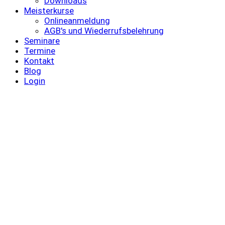
Downloads
Meisterkurse
Onlineanmeldung
AGB's und Wiederrufsbelehrung
Seminare
Termine
Kontakt
Blog
Login