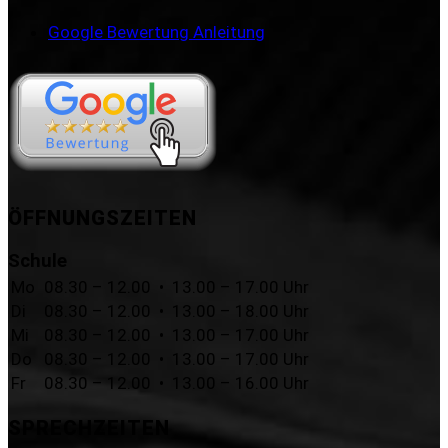
Google Bewertung Anleitung
ÖFFNUNGSZEITEN
Schule
Mo
08.30 – 12.00 • 13.00 – 17.00 Uhr
Di
08.30 – 12.00 • 13.00 – 18.00 Uhr
Mi
08.30 – 12.00 • 13.00 – 17.00 Uhr
Do
08.30 – 12.00 • 13.00 – 17.00 Uhr
Fr
08.30 – 12.00 • 13.00 – 16.00 Uhr
SPRECHZEITEN