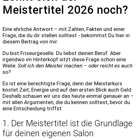
Meistertitel 2026 noch?
Eine ehrliche Antwort – mit Zahlen, Fakten und einer
Frage, die du dir stellen solltest - bekommst Du hier in
diesem Beitrag von mir.
Du bist Friseurgeselle. Du liebst deinen Beruf. Aber
irgendwo im Hinterkopf sitzt diese Frage schon eine
Weile:
Soll ich den Meister machen – oder reicht es auch
so?
Es ist eine berechtigte Frage, denn der Meisterkurs
kostet Zeit, Energie und auf den ersten Blick auch Geld.
Deshalb schauen wir uns das heute einmal genauer an –
mit allen Argumenten, die du kennen solltest, bevor du
eine Entscheidung triffst.
1. Der Meistertitel ist die Grundlage
für deinen eigenen Salon