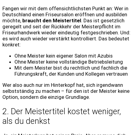
Fangen wir mit dem offensichtlichsten Punkt an: Wer in
Deutschland einen Friseursalon eröffnen und ausbilden
möchte,
braucht den Meistertitel
. Das ist gesetzlich
geregelt und seit der Rückkehr der Meisterpflicht im
Friseurhandwerk wieder eindeutig festgeschrieben. Und:
es wird auch wieder verstärkt kontrolliert. Das bedeutet
konkret:
Ohne Meister kein eigener Salon mit Azubis
Ohne Meister keine vollständige Betriebsleitung
Mit dem Meister bist du rechtlich und fachlich die
Führungskraft, der Kunden und Kollegen vertrauen
Wer also auch nur im Hinterkopf hat, sich irgendwann
selbstständig zu machen – für den ist der Meister keine
Option, sondern die einzige Grundlage.
2. Der Meistertitel kostet weniger,
als du denkst