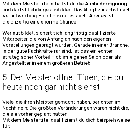
Mit dem Meistertitel erhältst du die
Ausbildereignung
und darfst Lehrlinge ausbilden. Das klingt zunächst nach
Verantwortung – und das ist es auch. Aber es ist
gleichzeitig eine enorme Chance.
Wer ausbildet, sichert sich langfristig qualifizierte
Mitarbeiter, die von Anfang an nach den eigenen
Vorstellungen geprägt wurden. Gerade in einer Branche,
in der gute Fachkräfte rar sind, ist das ein echter
strategischer Vorteil – ob im eigenen Salon oder als
Angestellter in einem größeren Betrieb.
5. Der Meister öffnet Türen, die du
heute noch gar nicht siehst
Viele, die ihren Meister gemacht haben, berichten im
Nachhinein: Die größten Veränderungen waren nicht die,
die sie vorher geplant hatten.
Mit dem Meistertitel qualifizierst du dich beispielsweise
für: