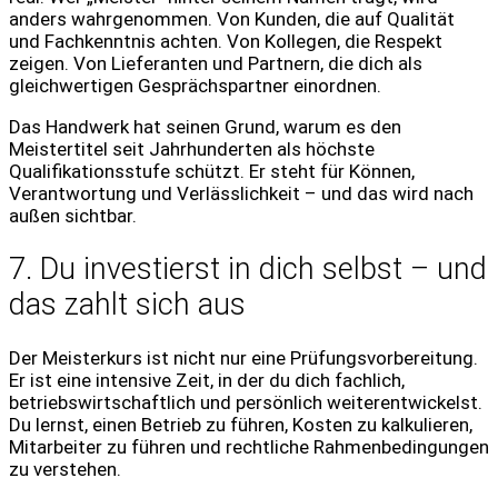
anders wahrgenommen. Von Kunden, die auf Qualität
und Fachkenntnis achten. Von Kollegen, die Respekt
zeigen. Von Lieferanten und Partnern, die dich als
gleichwertigen Gesprächspartner einordnen.
Das Handwerk hat seinen Grund, warum es den
Meistertitel seit Jahrhunderten als höchste
Qualifikationsstufe schützt. Er steht für Können,
Verantwortung und Verlässlichkeit – und das wird nach
außen sichtbar.
7. Du investierst in dich selbst – und
das zahlt sich aus
Der Meisterkurs ist nicht nur eine Prüfungsvorbereitung.
Er ist eine intensive Zeit, in der du dich fachlich,
betriebswirtschaftlich und persönlich weiterentwickelst.
Du lernst, einen Betrieb zu führen, Kosten zu kalkulieren,
Mitarbeiter zu führen und rechtliche Rahmenbedingungen
zu verstehen.