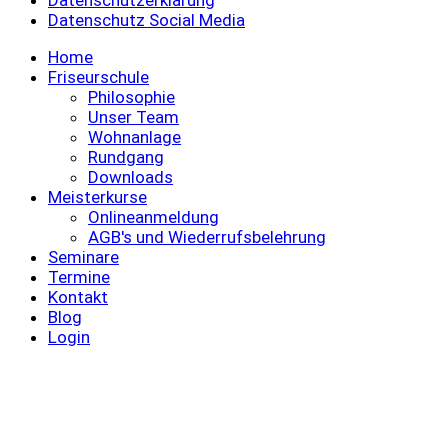
Datenschutz Social Media
Home
Friseurschule
Philosophie
Unser Team
Wohnanlage
Rundgang
Downloads
Meisterkurse
Onlineanmeldung
AGB's und Wiederrufsbelehrung
Seminare
Termine
Kontakt
Blog
Login