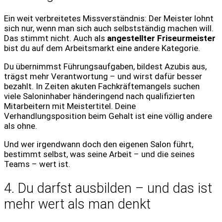
Ein weit verbreitetes Missverständnis: Der Meister lohnt
sich nur, wenn man sich auch selbstständig machen will.
Das stimmt nicht. Auch als
angestellter Friseurmeister
bist du auf dem Arbeitsmarkt eine andere Kategorie.
Du übernimmst Führungsaufgaben, bildest Azubis aus,
trägst mehr Verantwortung – und wirst dafür besser
bezahlt. In Zeiten akuten Fachkräftemangels suchen
viele Saloninhaber händeringend nach qualifizierten
Mitarbeitern mit Meistertitel. Deine
Verhandlungsposition beim Gehalt ist eine völlig andere
als ohne.
Und wer irgendwann doch den eigenen Salon führt,
bestimmt selbst, was seine Arbeit – und die seines
Teams – wert ist.
4. Du darfst ausbilden – und das ist
mehr wert als man denkt