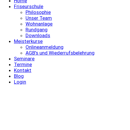
Home
Friseurschule
Philosophie
Unser Team
Wohnanlage
Rundgang
Downloads
Meisterkurse
Onlineanmeldung
AGB's und Wiederrufsbelehrung
Seminare
Termine
Kontakt
Blog
Login