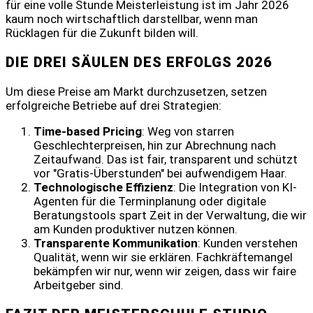
für eine volle Stunde Meisterleistung ist im Jahr 2026
kaum noch wirtschaftlich darstellbar, wenn man
Rücklagen für die Zukunft bilden will.
DIE DREI SÄULEN DES ERFOLGS 2026
Um diese Preise am Markt durchzusetzen, setzen
erfolgreiche Betriebe auf drei Strategien:
Time-based Pricing
: Weg von starren
Geschlechterpreisen, hin zur Abrechnung nach
Zeitaufwand. Das ist fair, transparent und schützt
vor "Gratis-Überstunden" bei aufwendigem Haar.
Technologische Effizienz
: Die Integration von KI-
Agenten für die Terminplanung oder digitale
Beratungstools spart Zeit in der Verwaltung, die wir
am Kunden produktiver nutzen können.
Transparente Kommunikation
: Kunden verstehen
Qualität, wenn wir sie erklären. Fachkräftemangel
bekämpfen wir nur, wenn wir zeigen, dass wir faire
Arbeitgeber sind.