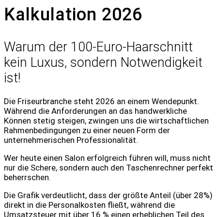
Kalkulation 2026
Warum der 100-Euro-Haarschnitt
kein Luxus, sondern Notwendigkeit
ist!
Die Friseurbranche steht 2026 an einem Wendepunkt.
Während die Anforderungen an das handwerkliche
Können stetig steigen, zwingen uns die wirtschaftlichen
Rahmenbedingungen zu einer neuen Form der
unternehmerischen Professionalität.
Wer heute einen Salon erfolgreich führen will, muss nicht
nur die Schere, sondern auch den Taschenrechner perfekt
beherrschen.
Die Grafik verdeutlicht, dass der größte Anteil (über 28%)
direkt in die Personalkosten fließt, während die
Umsatzsteuer mit über 16 % einen erheblichen Teil des