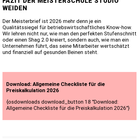
FAZIT DER MEISTERSCHULE STUDIO
WEIDEN
Der Meisterbrief ist 2026 mehr denn je ein
Qualitätssiegel für betriebswirtschaftliches Know-how.
Wir lehren nicht nur, wie man den perfekten Stufenschnitt
oder einen Shag 2.0 kreiert, sondern auch, wie man ein
Unternehmen führt, das seine Mitarbeiter wertschätzt
und finanziell auf gesunden Beinen steht.
Download: Allgemeine Checkliste für die
Preiskalkulation 2026
{osdownloads download_button 18 "Download:
Allgemeine Checkliste für die Preiskalkulation 2026"}