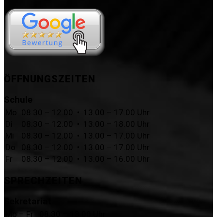
ÖFFNUNGSZEITEN
Schule
Mo
08.30 – 12.00 • 13.00 – 17.00 Uhr
Di
08.30 – 12.00 • 13.00 – 18.00 Uhr
Mi
08.30 – 12.00 • 13.00 – 17.00 Uhr
Do
08.30 – 12.00 • 13.00 – 17.00 Uhr
Fr
08.30 – 12.00 • 13.00 – 16.00 Uhr
SPRECHZEITEN
Sekretariat
Mo – Fr
08.30 – 13.00 Uhr