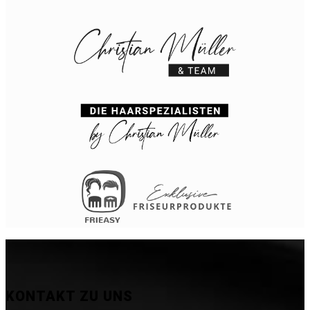
KONTAKT ZU UNS