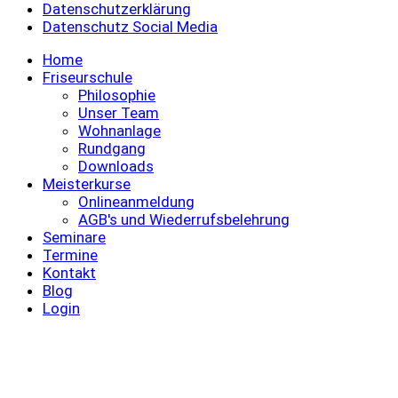
Datenschutzerklärung
Datenschutz Social Media
Home
Friseurschule
Philosophie
Unser Team
Wohnanlage
Rundgang
Downloads
Meisterkurse
Onlineanmeldung
AGB's und Wiederrufsbelehrung
Seminare
Termine
Kontakt
Blog
Login