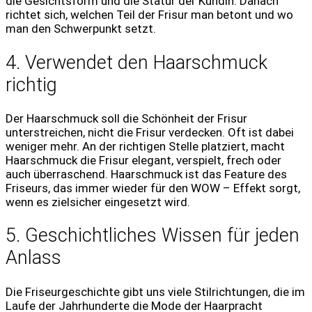
die Gesichtsform und die Statur der Kundin. Danach
richtet sich, welchen Teil der Frisur man betont und wo
man den Schwerpunkt setzt.
4. Verwendet den Haarschmuck
richtig
Der Haarschmuck soll die Schönheit der Frisur
unterstreichen, nicht die Frisur verdecken. Oft ist dabei
weniger mehr. An der richtigen Stelle platziert, macht
Haarschmuck die Frisur elegant, verspielt, frech oder
auch überraschend. Haarschmuck ist das Feature des
Friseurs, das immer wieder für den WOW – Effekt sorgt,
wenn es zielsicher eingesetzt wird.
5. Geschichtliches Wissen für jeden
Anlass
Die Friseurgeschichte gibt uns viele Stilrichtungen, die im
Laufe der Jahrhunderte die Mode der Haarpracht