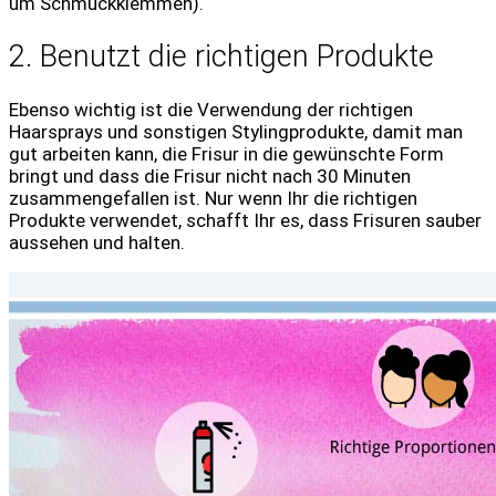
um Schmuckklemmen).
2. Benutzt die richtigen Produkte
Ebenso wichtig ist die Verwendung der richtigen
Haarsprays und sonstigen Stylingprodukte, damit man
gut arbeiten kann, die Frisur in die gewünschte Form
bringt und dass die Frisur nicht nach 30 Minuten
zusammengefallen ist. Nur wenn Ihr die richtigen
Produkte verwendet, schafft Ihr es, dass Frisuren sauber
aussehen und halten.