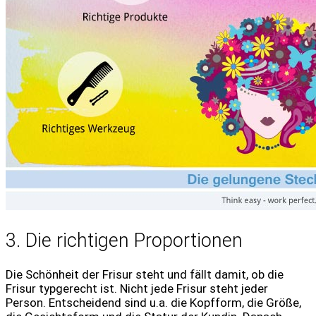
3. Die richtigen Proportionen
Die Schönheit der Frisur steht und fällt damit, ob die
Frisur typgerecht ist. Nicht jede Frisur steht jeder
Person. Entscheidend sind u.a. die Kopfform, die Größe,